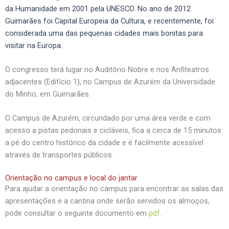
da Humanidade em 2001 pela UNESCO. No ano de 2012
Guimarães foi Capital Europeia da Cultura, e recentemente, foi
considerada uma das pequenas cidades mais bonitas para
visitar na Europa.
O congresso terá lugar no Auditório Nobre e nos Anfiteatros
adjacentes (Edifício 1), no Campus de Azurém da Universidade
do Minho, em Guimarães.
O Campus de Azurém, circundado por uma área verde e com
acesso a pistas pedonais e cicláveis, fica a cerca de 15 minutos
a pé do centro histórico da cidade e é facilmente acessível
através de transportes públicos.
Orientação no campus e local do jantar
Para ajudar a orientação no campus para encontrar as salas das
apresentações e a cantina onde serão servidos os almoços,
pode consultar o seguinte documento em
pdf
.