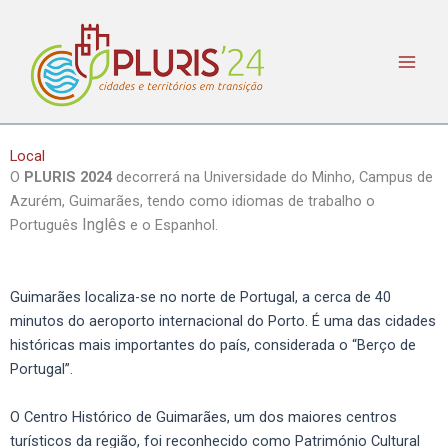
Skip
to
content
Local
O
PLURIS 2024
decorrerá na Universidade do Minho, Campus de
Azurém, Guimarães, tendo como idiomas de trabalho o
Inglês
Português
e o Espanhol.
Guimarães localiza-se no norte de Portugal, a cerca de 40
minutos do aeroporto internacional do Porto. É uma das cidades
históricas mais importantes do país, considerada o “Berço de
Portugal”.
O Centro Histórico de Guimarães, um dos maiores centros
turísticos da região, foi reconhecido como Património Cultural