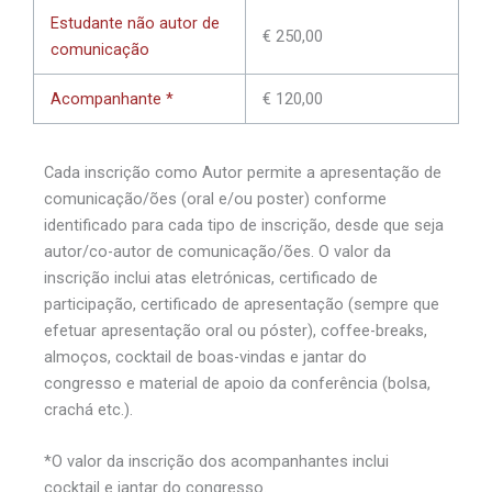
Estudante não autor de
€ 250,00
comunicação
Acompanhante *
€ 120,00
Cada inscrição como Autor permite a apresentação de
comunicação/ões (oral e/ou poster) conforme
identificado para cada tipo de inscrição, desde que seja
autor/co-autor de comunicação/ões. O valor da
inscrição inclui atas eletrónicas, certificado de
participação, certificado de apresentação (sempre que
efetuar apresentação oral ou póster), coffee-breaks,
almoços, cocktail de boas-vindas e jantar do
congresso e material de apoio da conferência (bolsa,
crachá etc.).
*O valor da inscrição dos acompanhantes inclui
cocktail e jantar do congresso.