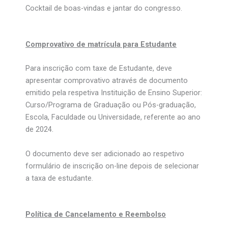
Cocktail de boas-vindas e jantar do congresso.
Comprovativo de matrícula para Estudante
Para inscrição com taxe de Estudante, deve
apresentar comprovativo através de documento
emitido pela respetiva Instituição de Ensino Superior:
Curso/Programa de Graduação ou Pós-graduação,
Escola, Faculdade ou Universidade, referente ao ano
de 2024.
O documento deve ser adicionado ao respetivo
formulário de inscrição on-line depois de selecionar
a taxa de estudante.
Política de Cancelamento e Reembolso