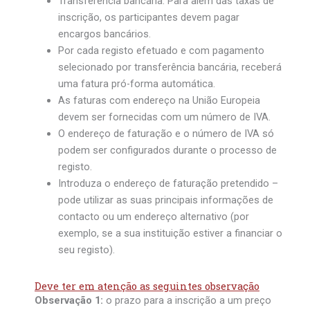
Transferência bancária: Para além das taxas de
inscrição, os participantes devem pagar
encargos bancários.
Por cada registo efetuado e com pagamento
selecionado por transferência bancária, receberá
uma fatura pró-forma automática.
As faturas com endereço na União Europeia
devem ser fornecidas com um número de IVA.
O endereço de faturação e o número de IVA só
podem ser configurados durante o processo de
registo.
Introduza o endereço de faturação pretendido –
pode utilizar as suas principais informações de
contacto ou um endereço alternativo (por
exemplo, se a sua instituição estiver a financiar o
seu registo).
Deve ter em atenção as seguintes observação
Observação 1:
o prazo para a inscrição a um preço