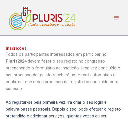
Skip
to
content
Inscrições
Todos os participantes interessados em participar no
Pluris2024
devem fazer o seu registo no congresso
preenchendo o formulário de inscrição. Uma vez concluído o
seu processo de registo receberá um e-mail automático a
confirmar que o seu processo de registo foi concluído com
sucesso.
Ao registar-se pela primeira vez, irá criar o seu login e
palavra-passe pessoais. Depois disso, pode efetuar o registo
pretendido e adicionar serviços, quantas vezes quiser.