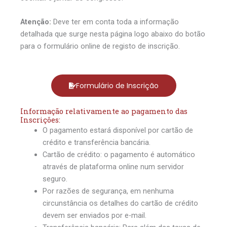
Atenção:
Deve ter em conta toda a informação
detalhada que surge nesta página logo abaixo do botão
para o formulário online de registo de inscrição.
Formulário de Inscrição
Informação relativamente ao pagamento das
Inscrições:
O pagamento estará disponível por cartão de
crédito e transferência bancária.
Cartão de crédito: o pagamento é automático
através de plataforma online num servidor
seguro.
Por razões de segurança, em nenhuma
circunstância os detalhes do cartão de crédito
devem ser enviados por e-mail.