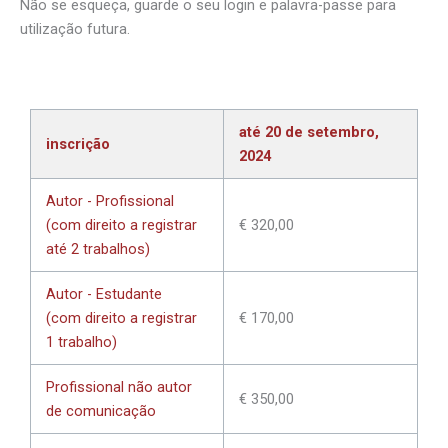
Não se esqueça, guarde o seu login e palavra-passe para
utilização futura.
até 20 de setembro,
inscrição
2024
Autor - Profissional
(com direito a registrar
€ 320,00
até 2 trabalhos)
Autor - Estudante
(com direito a registrar
€ 170,00
1 trabalho)
Profissional não autor
€ 350,00
de comunicação