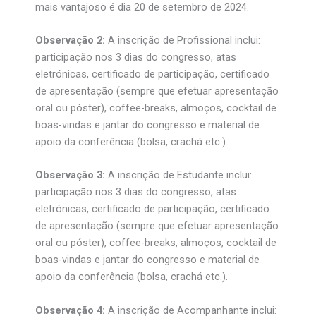
mais vantajoso é dia 20 de setembro de 2024.
Observação 2:
A inscrição de Profissional inclui:
participação nos 3 dias do congresso, atas
eletrónicas, certificado de participação, certificado
de apresentação (sempre que efetuar apresentação
oral ou póster), coffee-breaks, almoços, cocktail de
boas-vindas e jantar do congresso e material de
apoio da conferência (bolsa, crachá etc.).
Observação 3:
A inscrição de Estudante inclui:
participação nos 3 dias do congresso, atas
eletrónicas, certificado de participação, certificado
de apresentação (sempre que efetuar apresentação
oral ou póster), coffee-breaks, almoços, cocktail de
boas-vindas e jantar do congresso e material de
apoio da conferência (bolsa, crachá etc.).
Observação 4:
A inscrição de Acompanhante inclui: