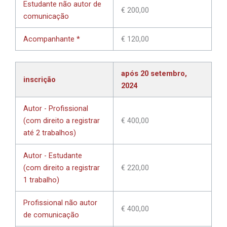
Estudante não autor de
€ 200,00
comunicação
Acompanhante *
€ 120,00
após 20 setembro,
inscrição
2024
Autor - Profissional
(com direito a registrar
€ 400,00
até 2 trabalhos)
Autor - Estudante
(com direito a registrar
€ 220,00
1 trabalho)
Profissional não autor
€ 400,00
de comunicação