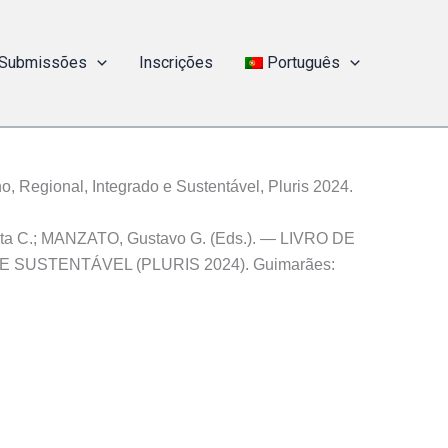
Submissões
Inscrições
Português
, Regional, Integrado e Sustentável, Pluris 2024.
ta C.; MANZATO, Gustavo G. (Eds.). — LIVRO DE
SUSTENTÁVEL (PLURIS 2024). Guimarães: