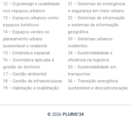
12 – Ergodesign e usabilidade
31 – Sistemas de emergência
nos espaços urbanos
e segurança em meio urbano
13 – Espaços urbanos como
32 – Sistemas de informação
espaços turísticos
e sistemas de informação
14 – Espaços verdes no
geográfica
planeamento urbano
33 – Sistemas urbanos
sustentável e resiliente
resilientes
15 – Estatística espacial
34 – Sustentabilidade e
16 – Geomática aplicada à
eficiência na logística
gestão do território
35 – Sustentabilidade em
17 – Gestão ambiental
transportes
18 – Gestão de infraestruturas
36 – Transição energética
19 – Habitação e reabilitação
sustentável e descarbonização
© 2026
PLURIS'24