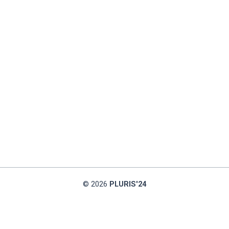
© 2026
PLURIS'24